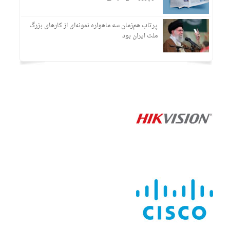
پرتاب هم‌زمان سه ماهواره نمونه‌ای از کارهای بزرگ
ملت ایران بود