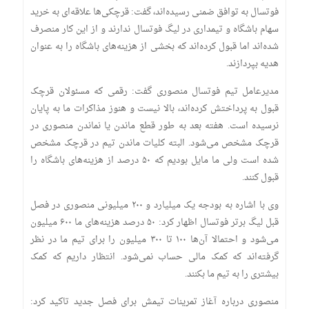
فوتسال به توافق ضمنی رسیده‌اند، گفت: قرچکی‌ها علاقه‌ای به خرید
سهام باشگاه و تیمداری در لیگ فوتسال ندارند و از این کار منصرف
شده‌اند اما قبول کرده‌اند که بخشی از هزینه‌های باشگاه را به عنوان
هدیه بپردازند.
مدیرعامل تیم فوتسال منصوری گفت: رقمی که مسئولان قرچک
قبول به پرداختش کرده‌اند، بالا نیست و هنوز مذاکرات ما به پایان
نرسیده است. هفته بعد به طور قطع ماندن یا نماندن منصوری در
قرچک مشخص می‌شود. البته کلیات ماندن تیم در قرچک مشخص
شده است ولی ما مایل بودیم که ۵۰ درصد از هزینه‌های باشگاه را
قبول کنند.
وی با اشاره به بودجه یک میلیارد و ۲۰۰ میلیونی منصوری در فصل
قبل لیگ برتر فوتسال اظهار کرد: ۵۰ درصد هزینه‌های ما ۶۰۰ میلیون
می‌شود و احتمالا آن‌ها ۱۰۰ تا ۳۰۰ میلیون را برای تیم ما در نظر
گرفته‌اند که کمک مالی حساب نمی‌شود. انتظار داریم که کمک
بیشتری را به تیم ما بکنند.
منصوری درباره آغاز تمرینات تیمش برای فصل جدید تاکید کرد: