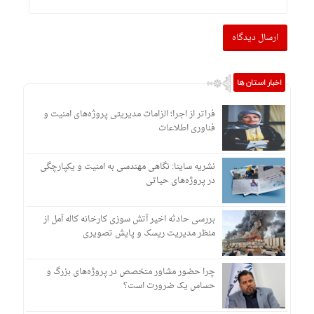
اخبار استان ها
فراتر از اجرا؛ الزامات مدیریتی پروژه‌های امنیت و
فناوری اطلاعات
نشریه ساینا: نگاهی مهندسی به امنیت و یکپارچگی
در پروژه‌های حیاتی
بررسی حادثه اخیر آتش سوزی کارخانه کاله آمل از
منظر مدیریت ریسک و پایش تصویری
چرا حضور مشاور متخصص در پروژه‌های بزرگ و
حساس یک ضرورت است؟