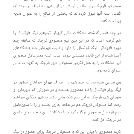
مسئولان قرچک برای ماندن تیمش در این شهر به توافق رسیده‌اند،
گفت: البته آنها قبول کرده‌اند که بخشی از مبالغ را به عنوان هدیه
پرداخت کنند.
در چند فصل گذشته مشکلات مالی گریبان تیم‌های لیگ فوتسال را
هم گرفته است که در این بین تیم منصوری قرچک که سابقه چند
دوره قهرمانی لیگ فوتسال را دارد و نایب قهرمان جام باشگاه‌های
آسیا شده، از این قائده مستثنی نبوده است. البته مدیرعامل منصوری
این مشکلات را به عمل نکردن مسئولان شهر قرچک به تعهدات مالی
عنوان کرده بود.
وی مدعی شده بود که چند شهر در اطراف تهران خواهان حضور در
لیگ برتر فوتسال با نام منصوری هستند و در صورتی که شهرداری و
شورای شهر قرچک به این تیم کمک مالی نکنند به شهر دیگری خواهند
رفت اما مسئولان قرچک هم در هفته جاری جلسه‌ای را با مدیرعامل
تیم فوتسال منصوری برگزار کردند تا مشکلات این تیم را برای ماندن
در قرچک حل کنند.
کریم منصوری با بیان این که با مسئولان قرچک برای حضور در لیگ